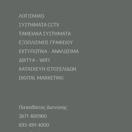
ΛΟΓΙΣΜΙΚΟ
ΣΥΣΤΗΜΑΤΑ CCTV
ΤΑΜΕΙΑΚΑ ΣΥΣΤΗΜΑΤΑ
ΕΞΟΠΛΙΣΜΟΣ ΓΡΑΦΕΙΟΥ
ΕΚΤΥΠΩΤΙΚΑ - ΑΝΑΛΩΣΙΜΑ
ΔΙΚΤΥΑ - WIFI
ΚΑΤΑΣΚΕΥΗ ΙΣΤΟΣΕΛΙΔΩΝ
DIGITAL MARKETING
Παπαδάτος Διονύσης
2671 400960
693 499 4000