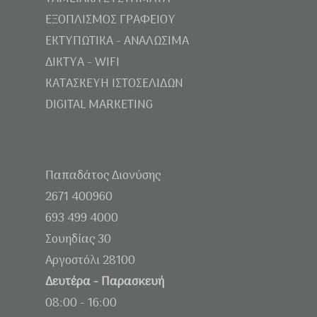
ΕΞΟΠΛΙΣΜΟΣ ΓΡΑΦΕΙΟΥ
ΕΚΤΥΠΩΤΙΚΑ - ΑΝΑΛΩΣΙΜΑ
ΔΙΚΤΥΑ - WIFI
ΚΑΤΑΣΚΕΥΗ ΙΣΤΟΣΕΛΙΔΩΝ
DIGITAL MARKETING
Παπαδάτος Διονύσης
2671 400960
693 499 4000
Σουηδίας 30
Αργοστόλι 28100
Δευτέρα - Παρασκευή
08:00 - 16:00