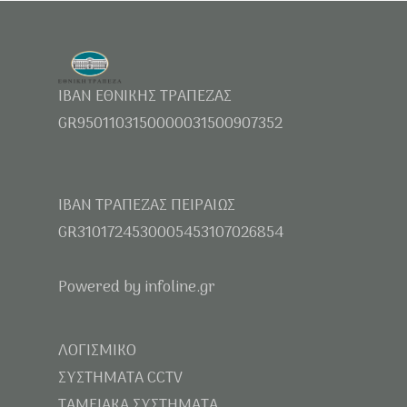
IBAN ΕΘΝΙΚΗΣ ΤΡΑΠΕΖΑΣ
GR9501103150000031500907352
IBAN ΤΡΑΠΕΖΑΣ ΠΕΙΡΑΙΩΣ
GR3101724530005453107026854
Powered by infoline.gr
ΛΟΓΙΣΜΙΚΟ
ΣΥΣΤΗΜΑΤΑ CCTV
ΤΑΜΕΙΑΚΑ ΣΥΣΤΗΜΑΤΑ