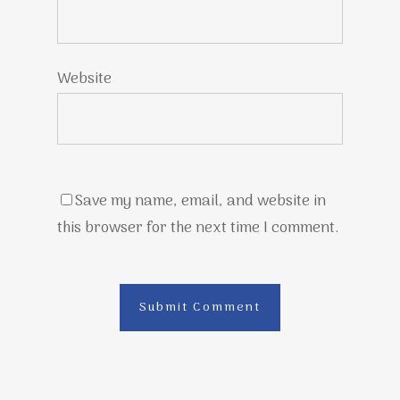
Website
Save my name, email, and website in
this browser for the next time I comment.