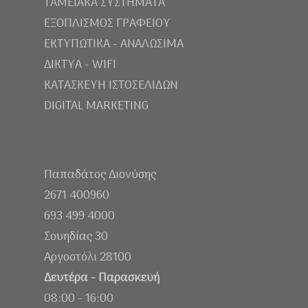
ΤΑΜΕΙΑΚΑ ΣΥΣΤΗΜΑΤΑ
ΕΞΟΠΛΙΣΜΟΣ ΓΡΑΦΕΙΟΥ
ΕΚΤΥΠΩΤΙΚΑ - ΑΝΑΛΩΣΙΜΑ
ΔΙΚΤΥΑ - WIFI
ΚΑΤΑΣΚΕΥΗ ΙΣΤΟΣΕΛΙΔΩΝ
DIGITAL MARKETING
Παπαδάτος Διονύσης
2671 400960
693 499 4000
Σουηδίας 30
Αργοστόλι 28100
Δευτέρα - Παρασκευή
08:00 - 16:00