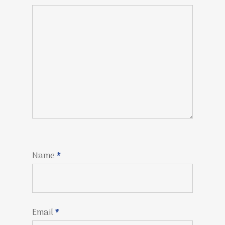
Name
*
Email
*