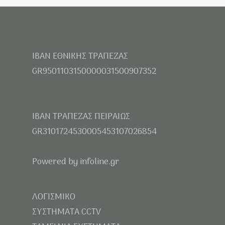
IBAN ΕΘΝΙΚΗΣ ΤΡΑΠΕΖΑΣ
GR9501103150000031500907352
IBAN ΤΡΑΠΕΖΑΣ ΠΕΙΡΑΙΩΣ
GR3101724530005453107026854
Powered by infoline.gr
ΛΟΓΙΣΜΙΚΟ
ΣΥΣΤΗΜΑΤΑ CCTV