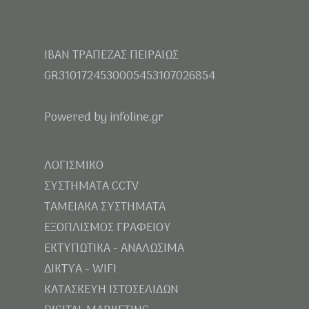
IBAN ΤΡΑΠΕΖΑΣ ΠΕΙΡΑΙΩΣ
GR3101724530005453107026854
Powered by infoline.gr
ΛΟΓΙΣΜΙΚΟ
ΣΥΣΤΗΜΑΤΑ CCTV
ΤΑΜΕΙΑΚΑ ΣΥΣΤΗΜΑΤΑ
ΕΞΟΠΛΙΣΜΟΣ ΓΡΑΦΕΙΟΥ
ΕΚΤΥΠΩΤΙΚΑ - ΑΝΑΛΩΣΙΜΑ
ΔΙΚΤΥΑ - WIFI
ΚΑΤΑΣΚΕΥΗ ΙΣΤΟΣΕΛΙΔΩΝ