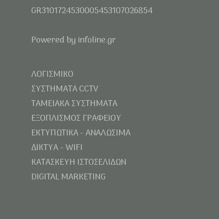
GR3101724530005453107026854
Powered by infoline.gr
ΛΟΓΙΣΜΙΚΟ
ΣΥΣΤΗΜΑΤΑ CCTV
ΤΑΜΕΙΑΚΑ ΣΥΣΤΗΜΑΤΑ
ΕΞΟΠΛΙΣΜΟΣ ΓΡΑΦΕΙΟΥ
ΕΚΤΥΠΩΤΙΚΑ - ΑΝΑΛΩΣΙΜΑ
ΔΙΚΤΥΑ - WIFI
ΚΑΤΑΣΚΕΥΗ ΙΣΤΟΣΕΛΙΔΩΝ
DIGITAL MARKETING