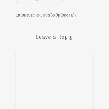
Επισκευές και αναβαθμίσης Η/Υ
Leave a Reply