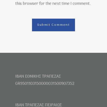
this browser for the next time I comment.
IBAN ΕΘΝΙΚΗΣ ΤΡΑΠΕΖΑΣ
GR9501103150000031500907352
IBAN ΤΡΑΠΕΖΑΣ ΠΕΙΡΑΙΩΣ