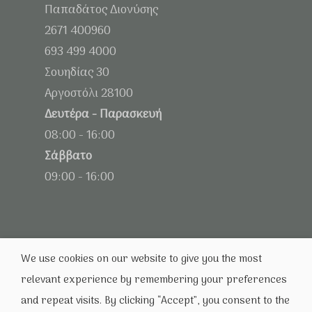
Παπαδάτος Διονύσης
2671 400960
693 499 4000
Σουηδίας 30
Αργοστόλι 28100
Δευτέρα - Παρασκευή
08:00 - 16:00
Σάββατο
09:00 - 16:00
We use cookies on our website to give you the most
relevant experience by remembering your preferences
and repeat visits. By clicking “Accept”, you consent to the