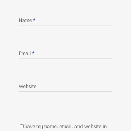
Name
*
Email
*
Website
Save my name, email, and website in