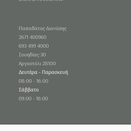
Παπαδάτος Διονύσης
2671 400960
693 499 4000
Σουηδίας 30
Αργοστόλι 28100
Δευτέρα - Παρασκευή
08:00 - 16:00
Σάββατο
09:00 - 16:00