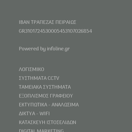
IBAN ΤΡΑΠΕΖΑΣ ΠΕΙΡΑΙΩΣ
GR3101724530005453107026854
Powered by infoline.gr
ΛΟΓΙΣΜΙΚΟ
ΣΥΣΤΗΜΑΤΑ CCTV
ΤΑΜΕΙΑΚΑ ΣΥΣΤΗΜΑΤΑ
ΕΞΟΠΛΙΣΜΟΣ ΓΡΑΦΕΙΟΥ
ΕΚΤΥΠΩΤΙΚΑ - ΑΝΑΛΩΣΙΜΑ
ΔΙΚΤΥΑ - WIFI
ΚΑΤΑΣΚΕΥΗ ΙΣΤΟΣΕΛΙΔΩΝ
DIGITAL MARKETING